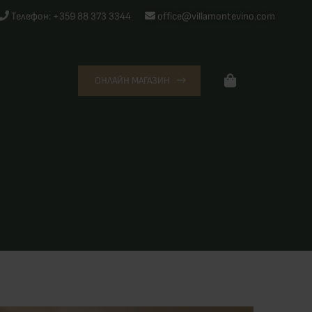
Телефон: +359 88 373 3344
office@villamontevino.com
ОНЛАЙН МАГАЗИН